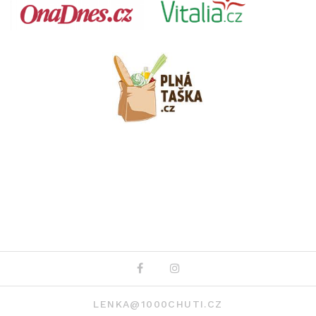
Facebook
Instagram
LENKA@1000CHUTI.CZ