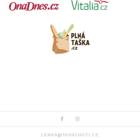
Facebook
Instagram
LENKA@1000CHUTI.CZ