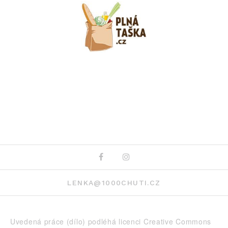
Facebook
Instagram
LENKA@1000CHUTI.CZ
Uvedená práce (dílo) podléhá licenci
Creative Commons