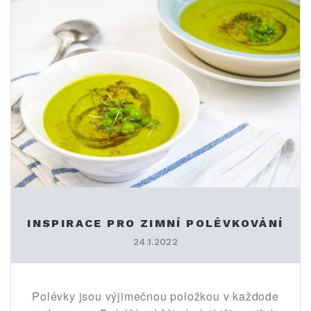
INSPIRACE PRO ZIMNÍ POLÉVKOVÁNÍ
24.1.2022
Polévky jsou výjimečnou položkou v každode