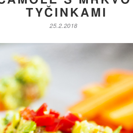
TYČINKAMI
25.2.2018