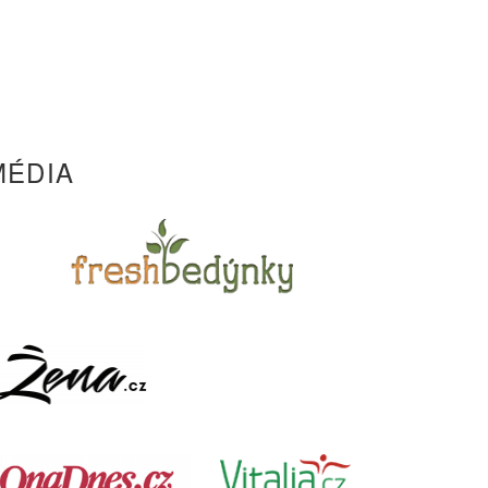
MÉDIA