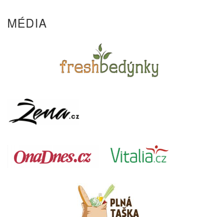
MÉDIA