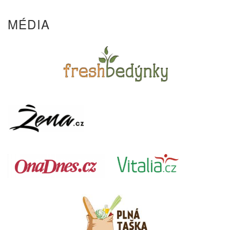
MÉDIA