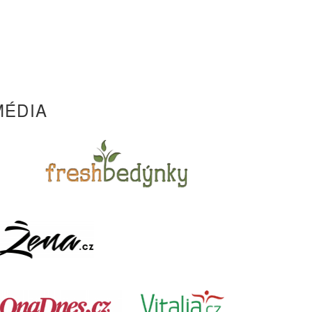
MÉDIA