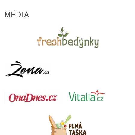
MÉDIA