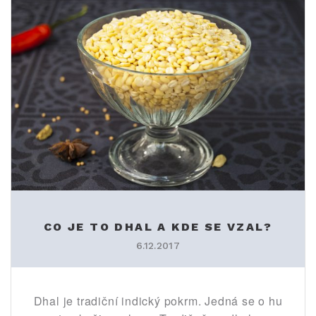
CO JE TO DHAL A KDE SE VZAL?
6.12.2017
Dhal je tradiční indický pokrm. Jedná se o hu